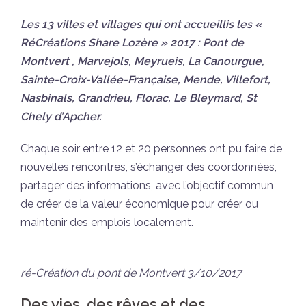
Les 13 villes et villages qui ont accueillis les «
RéCréations Share Lozère » 2017 : Pont de
Montvert , Marvejols, Meyrueis, La Canourgue,
Sainte-Croix-Vallée-Française, Mende, Villefort,
Nasbinals, Grandrieu, Florac, Le Bleymard, St
Chely d’Apcher.
Chaque soir entre 12 et 20 personnes ont pu faire de
nouvelles rencontres, s’échanger des coordonnées,
partager des informations, avec l’objectif commun
de créer de la valeur économique pour créer ou
maintenir des emplois localement.
ré-Création du pont de Montvert 3/10/2017
Des vies, des rêves et des