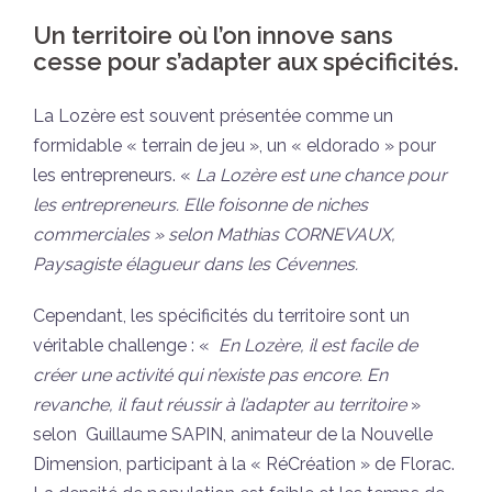
Un territoire où l’on innove sans
cesse pour s’adapter aux spécificités.
La Lozère est souvent présentée comme un
formidable « terrain de jeu », un « eldorado » pour
les entrepreneurs. «
La Lozère est une chance pour
les entrepreneurs. Elle foisonne de niches
commerciales » selon Mathias CORNEVAUX,
Paysagiste élagueur dans les Cévennes.
Cependant, les spécificités du territoire sont un
véritable challenge : «
En Lozère, il est facile de
créer une activité qui n’existe pas encore. En
revanche, il faut réussir à l’adapter au territoire
»
selon Guillaume SAPIN, animateur de la Nouvelle
Dimension, participant à la « RéCréation » de Florac.