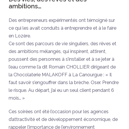
ambitions…
Des entrepreneurs expérimentés ont témoigné sur
ce qui les avait conduits à entreprendre et à le faire
en Lozère.
Ce sont des parcours de vie singuliers, des rêves et
des ambitions mélangés, qui inspirent, attirent,
poussent des personnes à s’installer et à se jeter à
l’eau comme l’a dit Romain CHOLLIER dirigeant de
la Chocolaterie MALAKOFF à La Canourgue : « Il
faut savoir s’engouffrer dans la brèche. Oser. Prendre
le risque. Au départ, j’ai eu un seul client pendant 6
mois… »
Ces soirées ont été l’occasion pour les agences
d’attractivité et de développement économique, de
rappeler l’importance de l’environnement