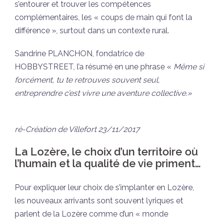
s’entourer et trouver les compétences
complémentaires, les « coups de main qui font la
différence », surtout dans un contexte rural.
Sandrine PLANCHON, fondatrice de
HOBBYSTREET, l’a résumé en une phrase «
Même si
forcément, tu te retrouves souvent seul,
entreprendre c’est vivre une aventure collective.»
ré-Création de Villefort 23/11/2017
La Lozère, le choix d’un territoire où
l’humain et la qualité de vie priment…
Pour expliquer leur choix de s’implanter en Lozère,
les nouveaux arrivants sont souvent lyriques et
parlent de la Lozère comme d’un « monde