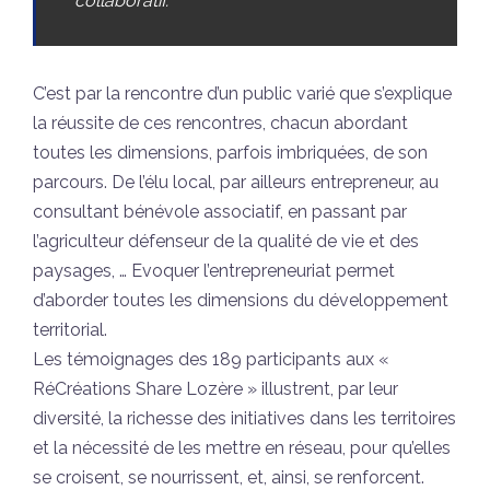
collaboratif.
C’est par la rencontre d’un public varié que s’explique
la réussite de ces rencontres, chacun abordant
toutes les dimensions, parfois imbriquées, de son
parcours. De l’élu local, par ailleurs entrepreneur, au
consultant bénévole associatif, en passant par
l’agriculteur défenseur de la qualité de vie et des
paysages, … Evoquer l’entrepreneuriat permet
d’aborder toutes les dimensions du développement
territorial.
Les témoignages des 189 participants aux «
RéCréations Share Lozère » illustrent, par leur
diversité, la richesse des initiatives dans les territoires
et la nécessité de les mettre en réseau, pour qu’elles
se croisent, se nourrissent, et, ainsi, se renforcent.