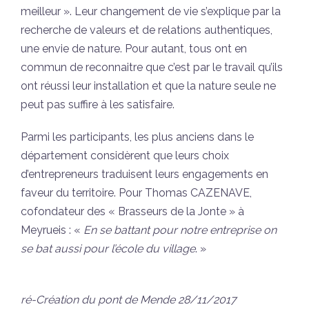
meilleur ». Leur changement de vie s’explique par la
recherche de valeurs et de relations authentiques,
une envie de nature. Pour autant, tous ont en
commun de reconnaitre que c’est par le travail qu’ils
ont réussi leur installation et que la nature seule ne
peut pas suffire à les satisfaire.
Parmi les participants, les plus anciens dans le
département considèrent que leurs choix
d’entrepreneurs traduisent leurs engagements en
faveur du territoire. Pour Thomas CAZENAVE,
cofondateur des « Brasseurs de la Jonte » à
Meyrueis : «
En se battant pour notre entreprise on
se bat aussi pour l’école du village
. »
ré-Création du pont de Mende 28/11/2017