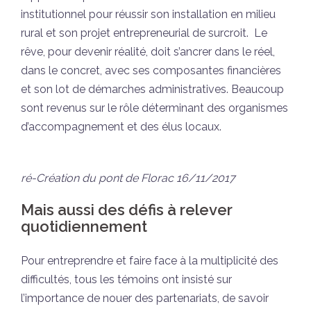
institutionnel pour réussir son installation en milieu
rural et son projet entrepreneurial de surcroit. Le
rêve, pour devenir réalité, doit s’ancrer dans le réel,
dans le concret, avec ses composantes financières
et son lot de démarches administratives. Beaucoup
sont revenus sur le rôle déterminant des organismes
d’accompagnement et des élus locaux.
ré-Création du pont de Florac 16/11/2017
Mais aussi des défis à relever
quotidiennement
Pour entreprendre et faire face à la multiplicité des
difficultés, tous les témoins ont insisté sur
l’importance de nouer des partenariats, de savoir