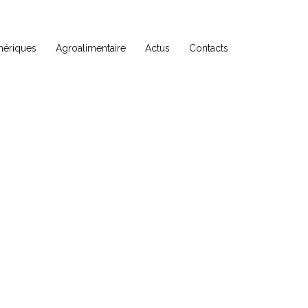
ériques
Agroalimentaire
Actus
Contacts