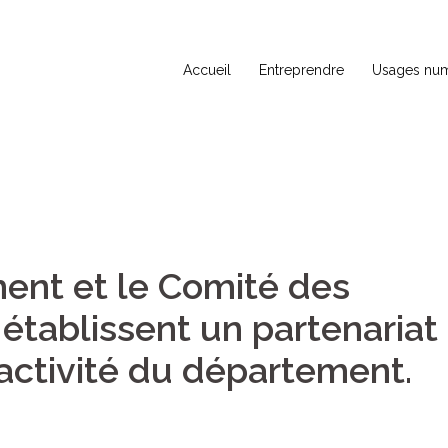
Accueil
Entreprendre
Usages num
ent et le Comité des
établissent un partenariat
ractivité du département.