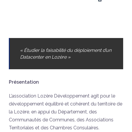
« Étudier la faisabilité du déploiement d’un
Datacenter en Lozère »
Présentation
L’association Lozère Développement agit pour le
développement équilibré et cohérent du territoire de
la Lozère, en appui du Département, des
Communautés de Communes, des Associations
Territoriales et des Chambres Consulaires.