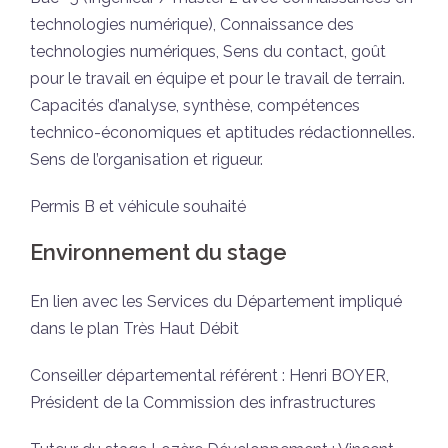
technologies numérique), Connaissance des
technologies numériques, Sens du contact, goût
pour le travail en équipe et pour le travail de terrain.
Capacités d’analyse, synthèse, compétences
technico-économiques et aptitudes rédactionnelles.
Sens de l’organisation et rigueur.
Permis B et véhicule souhaité
Environnement du stage
En lien avec les Services du Département impliqué
dans le plan Très Haut Débit
Conseiller départemental référent : Henri BOYER,
Président de la Commission des infrastructures