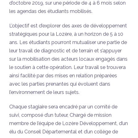
d’octobre 2019, sur une période de 4 à 6 mois selon
les agendas des étudiants mobilisés.
L’objectif est d’explorer des axes de développement
stratégiques pour la Lozère, à un horizon de 5 à 10
ans. Les étudiants pourront mutualiser une partie de
leur travail de diagnostic et de terrain et s’appuyer
sur la mobilisation des acteurs locaux engagés dans
le soutien à cette opération. Leur travail se trouvera
ainsi facilité par des mises en relation préparées
avec les parties prenantes qui évoluent dans
l’environnement de leurs sujets.
Chaque stagiaire sera encadré par un comité de
suivi, composé d’un tuteur, Chargé de mission
membre de l’équipe de Lozère Développement, d’un
élu du Conseil Départemental et d’un collège de