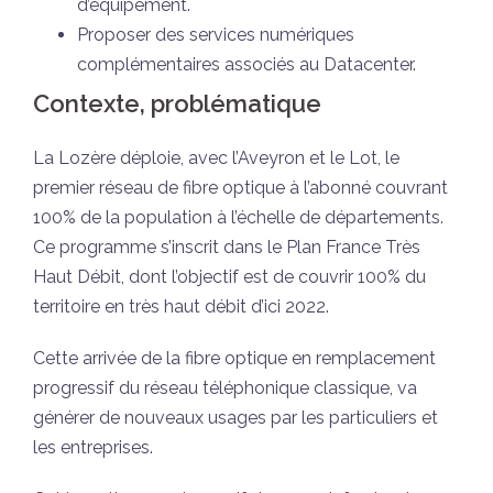
d’équipement.
Proposer des services numériques
complémentaires associés au Datacenter.
Contexte, problématique
La Lozère déploie, avec l’Aveyron et le Lot, le
premier réseau de fibre optique à l’abonné couvrant
100% de la population à l’échelle de départements.
Ce programme s’inscrit dans le Plan France Très
Haut Débit, dont l’objectif est de couvrir 100% du
territoire en très haut débit d’ici 2022.
Cette arrivée de la fibre optique en remplacement
progressif du réseau téléphonique classique, va
générer de nouveaux usages par les particuliers et
les entreprises.