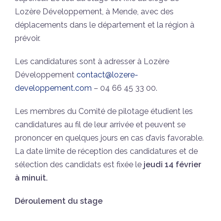
Lozère Développement, à Mende, avec des
déplacements dans le département et la région à
prévoir.
Les candidatures sont à adresser à Lozère
Développement
contact@lozere-
developpement.com
– 04 66 45 33 00.
Les membres du Comité de pilotage étudient les
candidatures au fil de leur arrivée et peuvent se
prononcer en quelques jours en cas d’avis favorable.
La date limite de réception des candidatures et de
sélection des candidats est fixée le
jeudi 14 février
à minuit.
Déroulement du stage