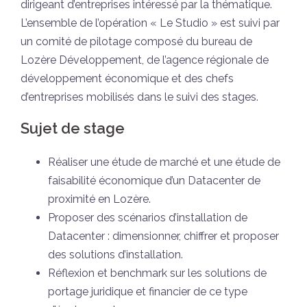
dirigeant d’entreprises intéressé par la thématique.
L’ensemble de l’opération « Le Studio » est suivi par
un comité de pilotage composé du bureau de
Lozère Développement, de l’agence régionale de
développement économique et des chefs
d’entreprises mobilisés dans le suivi des stages.
Sujet de stage
Réaliser une étude de marché et une étude de
faisabilité économique d’un Datacenter de
proximité en Lozère.
Proposer des scénarios d’installation de
Datacenter : dimensionner, chiffrer et proposer
des solutions d’installation.
Réflexion et benchmark sur les solutions de
portage juridique et financier de ce type