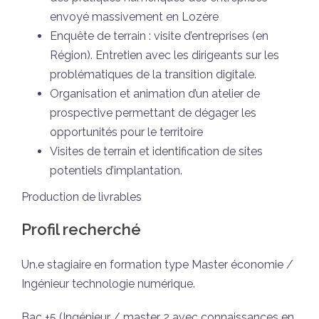
envoyé massivement en Lozère
Enquête de terrain : visite d’entreprises (en
Région). Entretien avec les dirigeants sur les
problématiques de la transition digitale.
Organisation et animation d’un atelier de
prospective permettant de dégager les
opportunités pour le territoire
Visites de terrain et identification de sites
potentiels d’implantation.
Production de livrables
Profil recherché
Un.e stagiaire en formation type Master économie /
Ingénieur technologie numérique.
Bac +5 (Ingénieur / master 2 avec connaissances en