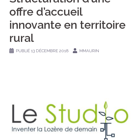
offre d’accueil
innovante en territoire
rural
PUBLIÉ
13 DÉCEMBRE 2018
MMAURIN