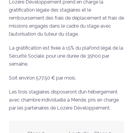
Lozère Développement prend en charge la
gratification légale des stagiaires et le
remboursement des frais de déplacement et frais de
missions engagés dans le cadre du stage avec
l’autorisation du tuteur du stage.
La gratification est fixée à 15% du plafond légal de la
Sécurité Sociale, pour une durée de 35h00 par
semaine.
Soit environ 577.50 € par mois.
Les trois stagiaires disposeront d’un hébergement
avec chambre individuelle à Mende, pris en charge
par les partenaires de Lozère Développement.