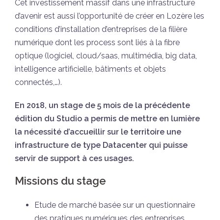
Cet investissement massif dans une infrastructure
d’avenir est aussi l’opportunité de créer en Lozère les
conditions d’installation d’entreprises de la filière
numérique dont les process sont liés à la fibre
optique (logiciel, cloud/saas, multimédia, big data,
intelligence artificielle, bâtiments et objets
connectés,…).
En 2018, un stage de 5 mois de la précédente
édition du Studio a permis de mettre en lumière
la nécessité d’accueillir sur le territoire une
infrastructure de type Datacenter qui puisse
servir de support à ces usages.
Missions du stage
Etude de marché basée sur un questionnaire
des pratiques numériques des entreprises