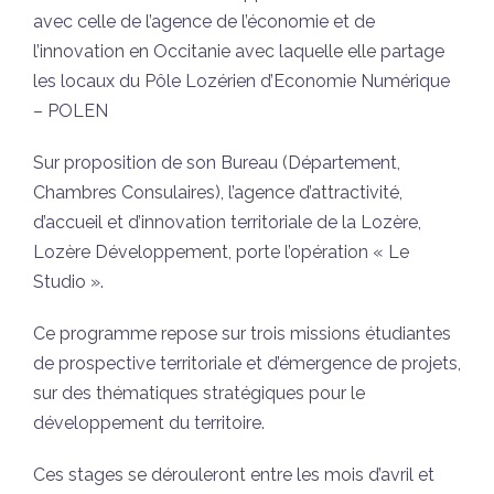
avec celle de l’agence de l’économie et de
l’innovation en Occitanie avec laquelle elle partage
les locaux du Pôle Lozérien d’Economie Numérique
– POLEN
Sur proposition de son Bureau (Département,
Chambres Consulaires), l’agence d’attractivité,
d’accueil et d’innovation territoriale de la Lozère,
Lozère Développement, porte l’opération « Le
Studio ».
Ce programme repose sur trois missions étudiantes
de prospective territoriale et d’émergence de projets,
sur des thématiques stratégiques pour le
développement du territoire.
Ces stages se dérouleront entre les mois d’avril et