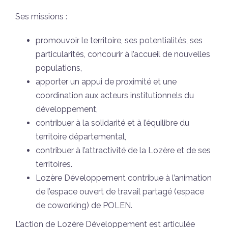
Ses missions :
promouvoir le territoire, ses potentialités, ses
particularités, concourir à l’accueil de nouvelles
populations,
apporter un appui de proximité et une
coordination aux acteurs institutionnels du
développement,
contribuer à la solidarité et à l’équilibre du
territoire départemental,
contribuer à l’attractivité de la Lozère et de ses
territoires.
Lozère Développement contribue à l’animation
de l’espace ouvert de travail partagé (espace
de coworking) de POLEN.
L’action de Lozère Développement est articulée