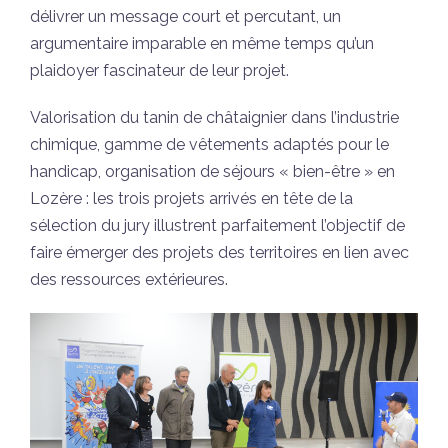
délivrer un message court et percutant, un
argumentaire imparable en même temps qu’un
plaidoyer fascinateur de leur projet.
Valorisation du tanin de châtaignier dans l’industrie
chimique, gamme de vêtements adaptés pour le
handicap, organisation de séjours « bien-être » en
Lozère : les trois projets arrivés en tête de la
sélection du jury illustrent parfaitement l’objectif de
faire émerger des projets des territoires en lien avec
des ressources extérieures.