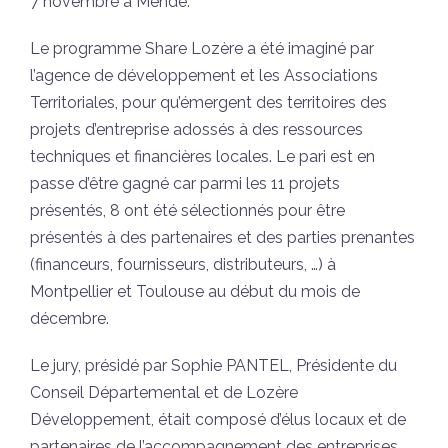
7 novembre à Mende.
Le programme Share Lozère a été imaginé par
l’agence de développement et les Associations
Territoriales, pour qu’émergent des territoires des
projets d’entreprise adossés à des ressources
techniques et financières locales. Le pari est en
passe d’être gagné car parmi les 11 projets
présentés, 8 ont été sélectionnés pour être
présentés à des partenaires et des parties prenantes
(financeurs, fournisseurs, distributeurs, …) à
Montpellier et Toulouse au début du mois de
décembre.
Le jury, présidé par Sophie PANTEL, Présidente du
Conseil Départemental et de Lozère
Développement, était composé d’élus locaux et de
partenaires de l’accompagnement des entreprises.