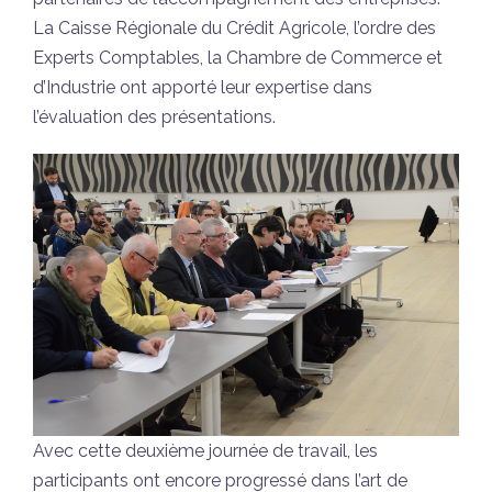
La Caisse Régionale du Crédit Agricole, l’ordre des
Experts Comptables, la Chambre de Commerce et
d’Industrie ont apporté leur expertise dans
l’évaluation des présentations.
Avec cette deuxième journée de travail, les
participants ont encore progressé dans l’art de