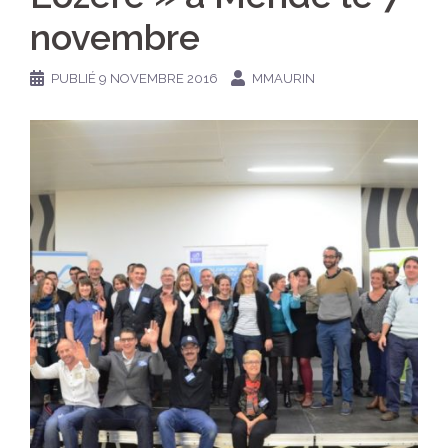
novembre
PUBLIÉ
9 NOVEMBRE 2016
MMAURIN