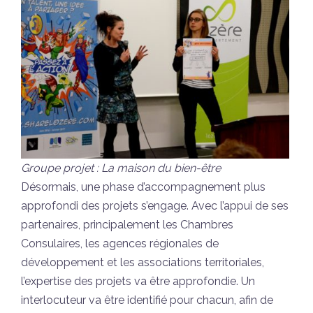
Groupe projet : La maison du bien-être
Désormais, une phase d’accompagnement plus
approfondi des projets s’engage. Avec l’appui de ses
partenaires, principalement les Chambres
Consulaires, les agences régionales de
développement et les associations territoriales,
l’expertise des projets va être approfondie. Un
interlocuteur va être identifié pour chacun, afin de