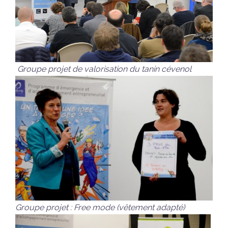
Groupe projet de valorisation du tanin cévenol
Groupe projet : Free mode (vêtement adapté)