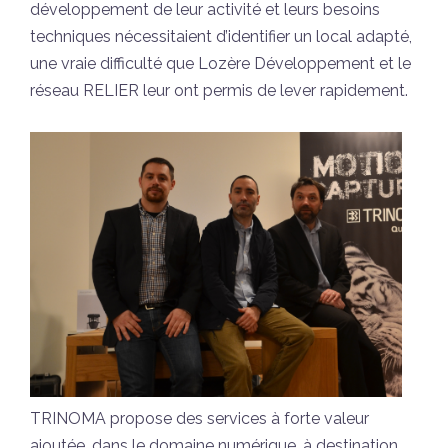
développement de leur activité et leurs besoins
techniques nécessitaient d’identifier un local adapté,
une vraie difficulté que Lozère Développement et le
réseau RELIER leur ont permis de lever rapidement.
TRINOMA propose des services à forte valeur
ajoutée, dans le domaine numérique, à destination