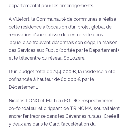
départemental pour les aménagements.
A Villefort, la Communauté de communes a réalisé
cette résidence à l’occasion d’un projet global de
rénovation d’une bâtisse du centre-ville dans
laquelle se trouvent désormais son siège, la Maison
des Services aux Public (portée par le Département)
et le télécentre du réseau SoLozère.
D’un budget total de 244 000 €, la résidence a été
cofinancée à hauteur de 60 000 € par le
Département.
Nicolas LONG et Mathieu EGIDIO, respectivement
co-fondateur et dirigeant de TRINOMA, souhaitaient
ancrer l’entreprise dans les Cévennes rurales. Créée il
y deux ans dans le Gard, l’accélération du