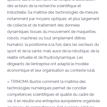
des acteurs de la recherche scientifique et
industrielle. Sa maîtrise des technologies de mesure,
notamment par moyens optiques, et plus largement
de collecte et de traitement des données
dynamiques (issues du mouvement de maquettes,
robots, machines ou tout simplement d’êtres
humains), la positionne à la fois dans les secteurs du
sport et de la santé, mais aussi de la robotique, de la
réalité virtuelle et de l’hydrodynamique. Les
dirigeants de l’entreprise ont adapté le modèle
économique et leur organisation au contexte rural.
« TRINOMA illustre comment la maîtrise des
technologies numériques permet de concilier
compétences scientifiques et qualité du cadre de
vie. Il en résulte une entreprise européenne organisée