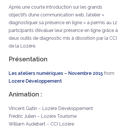
Après une courte introduction sur les grands
objectifs d’une communication web, l’atelier «
diagnostiquer sa présence en ligne » a permis au 12
participants d’évaluer leur présence en ligne grâce à
deux outils de diagnostic mis à disosition par la CCI
de la Lozère.
Présentation
Les ateliers numériques – Novembre 2015
from
Lozere Développement
Animation :
Vincent Gatin – Lozère Développement
Frédric Julien – Lozère Tourisme
William Audebert – CCI Lozère