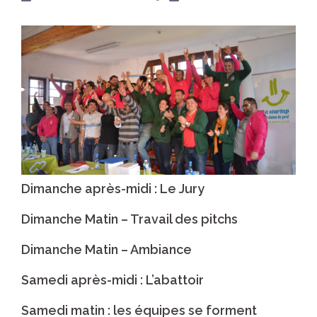
Dimanche après-midi : Le Jury
Dimanche Matin – Travail des pitchs
Dimanche Matin – Ambiance
Samedi après-midi : L’abattoir
Samedi matin : les équipes se forment