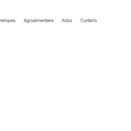
ériques
Agroalimentaire
Actus
Contacts