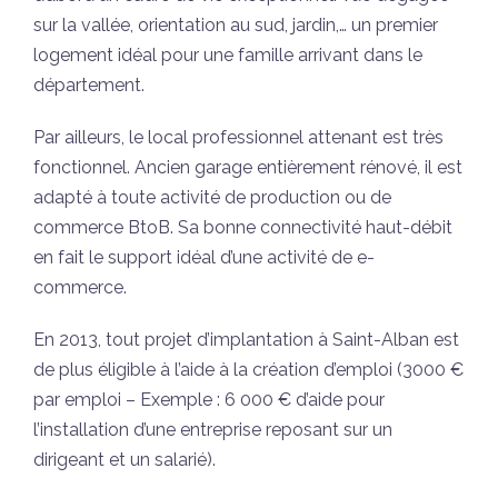
sur la vallée, orientation au sud, jardin,… un premier
logement idéal pour une famille arrivant dans le
département.
Par ailleurs, le local professionnel attenant est très
fonctionnel. Ancien garage entièrement rénové, il est
adapté à toute activité de production ou de
commerce BtoB. Sa bonne connectivité haut-débit
en fait le support idéal d’une activité de e-
commerce.
En 2013, tout projet d’implantation à Saint-Alban est
de plus éligible à l’aide à la création d’emploi (3000 €
par emploi – Exemple : 6 000 € d’aide pour
l’installation d’une entreprise reposant sur un
dirigeant et un salarié).