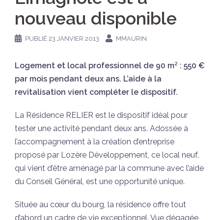
nouveau disponible
PUBLIÉ
23 JANVIER 2013
MMAURIN
Logement et local professionnel de 90 m² : 550 €
par mois pendant deux ans. L’aide à la
revitalisation vient compléter le dispositif.
La Résidence RELIER est le dispositif idéal pour
tester une activité pendant deux ans. Adossée à
l’accompagnement à la création d’entreprise
proposé par Lozère Développement, ce local neuf,
qui vient d’être aménagé par la commune avec l’aide
du Conseil Général, est une opportunité unique.
Située au cœur du bourg, la résidence offre tout
d’abord un cadre de vie exceptionnel. Vue dégagée