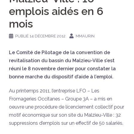
emplois aidés en 6
mois
PUBLIÉ
14 DÉCEMBRE 2012
MMAURIN
Le Comité de Pilotage de la convention de
revitalisation du bassin du Malzieu-Ville s’est
réuni le 8 novembre dernier pour constater la
bonne marche du dispositif d’aide à l’emploi.
Au printemps 2011, l’entreprise LFO – Les
Fromageries Occitanes – Groupe 3A – a mis en
oeuvre une procédure de licenciement collectif pour
motif économique sur son site du Malzieu-Ville : 32
suppressions d’emplois sur un effectif de 50 salariés.