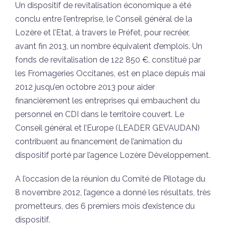
Un dispositif de revitalisation économique a été
conclu entre l’entreprise, le Conseil général de la
Lozère et l’Etat, à travers le Préfet, pour recréer,
avant fin 2013, un nombre équivalent d’emplois. Un
fonds de revitalisation de 122 850 €, constitué par
les Fromageries Occitanes, est en place depuis mai
2012 jusqu’en octobre 2013 pour aider
financièrement les entreprises qui embauchent du
personnel en CDI dans le territoire couvert. Le
Conseil général et l’Europe (LEADER GEVAUDAN)
contribuent au financement de l’animation du
dispositif porté par l’agence Lozère Développement.
A l’occasion de la réunion du Comité de Pilotage du
8 novembre 2012, l’agence a donné les résultats, très
prometteurs, des 6 premiers mois d’existence du
dispositif.