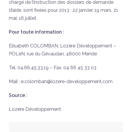
chargé de l’instruction des dossiers de demande
d’aide, sont fixées pour 2013 : 22 janvier, 19 mars, 21
mai, 16 juillet.
Pour toute information :
Elisabeth COLOMBAN, Lozère Développement –
POLeN, rue du Gévaudan, 48000 Mende
Tel. 04.66.45.33.19 – Fax. 04 66 45 33 03
Mail : e.colomban@lozere-developpement.com
Source :
Lozère Développement