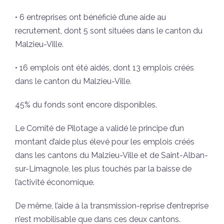
• 6 entreprises ont bénéficié d’une aide au
recrutement, dont 5 sont situées dans le canton du
Malzieu-Ville.
• 16 emplois ont été aidés, dont 13 emplois créés
dans le canton du Malzieu-Ville.
45% du fonds sont encore disponibles.
Le Comité de Pilotage a validé le principe d’un
montant d’aide plus élevé pour les emplois créés
dans les cantons du Malzieu-Ville et de Saint-Alban-
sur-Limagnole, les plus touchés par la baisse de
l’activité économique.
De même, l’aide à la transmission-reprise d’entreprise
n’est mobilisable que dans ces deux cantons.