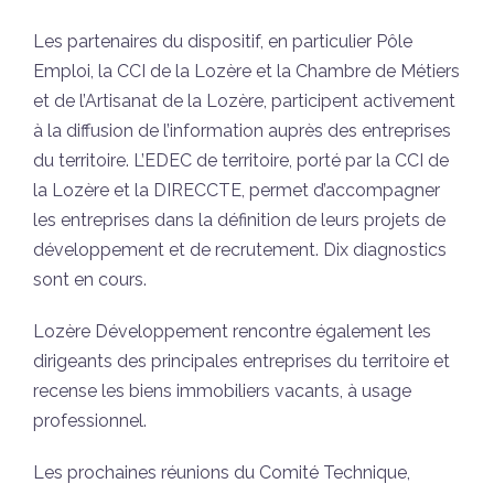
Les partenaires du dispositif, en particulier Pôle
Emploi, la CCI de la Lozère et la Chambre de Métiers
et de l’Artisanat de la Lozère, participent activement
à la diffusion de l’information auprès des entreprises
du territoire. L’EDEC de territoire, porté par la CCI de
la Lozère et la DIRECCTE, permet d’accompagner
les entreprises dans la définition de leurs projets de
développement et de recrutement. Dix diagnostics
sont en cours.
Lozère Développement rencontre également les
dirigeants des principales entreprises du territoire et
recense les biens immobiliers vacants, à usage
professionnel.
Les prochaines réunions du Comité Technique,