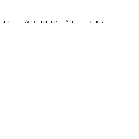
ériques
Agroalimentaire
Actus
Contacts