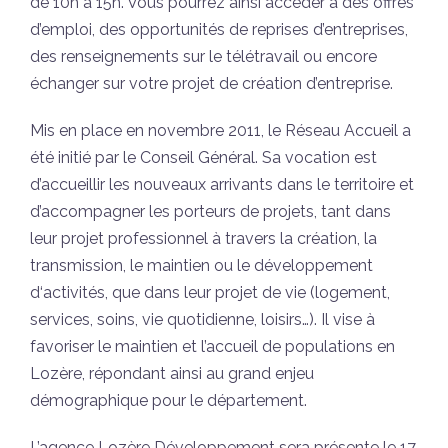
de 10h à 15h. Vous pourrez ainsi accéder à des offres
d’emploi, des opportunités de reprises d’entreprises,
des renseignements sur le télétravail ou encore
échanger sur votre projet de création d’entreprise.
Mis en place en novembre 2011, le Réseau Accueil a
été initié par le Conseil Général. Sa vocation est
d’accueillir les nouveaux arrivants dans le territoire et
d’accompagner les porteurs de projets, tant dans
leur projet professionnel à travers la création, la
transmission, le maintien ou le développement
d‘activités, que dans leur projet de vie (logement,
services, soins, vie quotidienne, loisirs…). Il vise à
favoriser le maintien et l’accueil de populations en
Lozère, répondant ainsi au grand enjeu
démographique pour le département.
L’agence Lozère Développement sera présente le 17