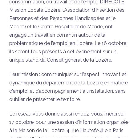
consommation, du travail et de l’emploi DIRECCTE,
Mission Locale Lozère, l’Association d’Insertion des
Personnes et des Personnes Handicapées et le
Medef) et le Centre Hospitalier de Mende, ont
engagé un travail en commun autour de la
problématique de l’emploi en Lozère. Le 16 octobre,
ils seront tous présents à cet événement sur un
unique stand du Conseil général de la Lozère.
Leur mission : communiquer sur l’aspect innovant et
dynamique du département de la Lozère en matière
d’emploi et d’accompagnement à l’installation, sans
oublier de présenter le territoire.
Le réseau vous donne aussi rendez-vous, mercredi
17 octobre, pour une session d’information organisée
à la Maison de la Lozère, 4, rue Hautefeuille à Paris