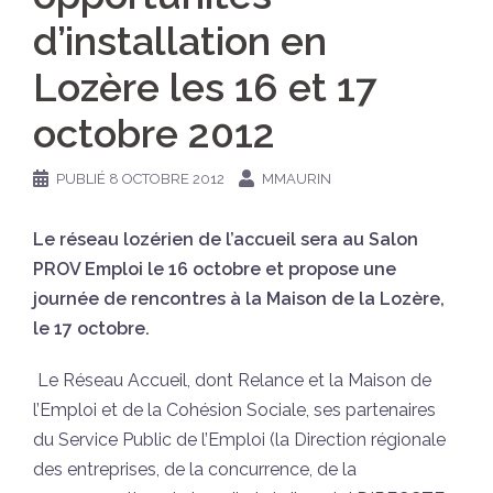
d’installation en
Lozère les 16 et 17
octobre 2012
PUBLIÉ
8 OCTOBRE 2012
MMAURIN
Le réseau lozérien de l’accueil sera au Salon
PROV Emploi le 16 octobre et propose une
journée de rencontres à la Maison de la Lozère,
le 17 octobre.
Le Réseau Accueil, dont Relance et la Maison de
l’Emploi et de la Cohésion Sociale, ses partenaires
du Service Public de l’Emploi (la Direction régionale
des entreprises, de la concurrence, de la