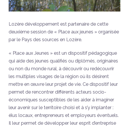
Lozère développement est partenaire de cette
deuxième session de « Place aux jeunes » organisée
par le Pays des sources en Lozère.
« Place aux Jeunes » est un dispositif pédagogique
qui aide des jeunes qualifiés ou diplômés, originaires
ou non du monde rural, à découvrir ou redécouvrir
les multiples visages de la région où ils désirent
mettre en œuvre leur projet de vie. Ce dispositif leur
permet de rencontrer différents acteurs socio-
économiques susceptibles de les aider à imaginer
leur avenir sur le territoire choisi et à s’y implanter :
élus locaux, entrepreneurs et employeurs éventuels.
Il leur permet de développer leur esprit d’entreprise