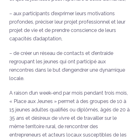
– aux participants d’exprimer leurs motivations
profondes, préciser leur projet professionnel et leur
projet de vie et de prendre conscience de leurs
capacités d’adaptation,
– de créer un réseau de contacts et d’entraide
regroupant les jeunes qui ont participé aux
rencontres dans le but d’engendrer une dynamique
locale.
A raison d’un week-end par mois pendant trois mois,
« Place aux Jeunes » permet à des groupes de 10 à
15 jeunes adultes qualifiés ou diplômés, âgés de 20 à
35 ans et désireux de vivre et de travailler sur le
même territoire rural, de rencontrer des
entrepreneurs et acteurs locaux susceptibles de les