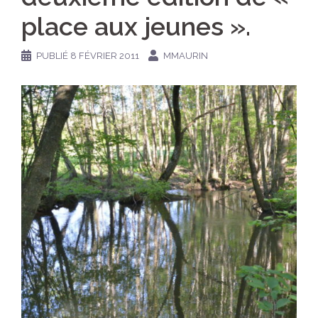
place aux jeunes ».
PUBLIÉ
8 FÉVRIER 2011
MMAURIN