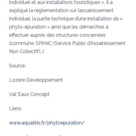
individuel et aux installations touristiques ». Il a
expliqué la règlementation sur l’assainissement
individuel, la partie technique d’une installation de «
phyto-épuration » ainsi que les démarches à
effectuer auprès des structures concernées
(commune, SPANC (Service Public d’Assainissement
Non Collectif)…)
Source :
Lozère Développement
Val’ Eaux Concept
Liens:
www.aquatiris.fr/phytoepuration/