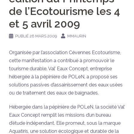
de l’Ecotourisme les 4
et 5 avril 2009
PUBLIÉ
26 MARS 2009
MMAURIN
Organisée par l’association Cévennes Ecotourisme,
cette manifestation a contribué à promouvoir le
tourisme durable. Val’ Eaux Concept, entreprise
hébergée à la pépinière de POLeN, a proposé ses
solutions passives d’assainissement des eaux usées
ou de traitement des eaux de baignades.
Hébergée dans la pépinière de POLeN, la société Val’
Eaux Concept remplit les missions d’un bureau
d’étude indépendant. Elle promeut, sous la marque
Aquatiris, une solution écologique et durable de la