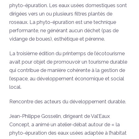
phyto-épuration. Les eaux usées domestiques sont
dirigées vers un ou plusieurs filtres plantés de
roseaux. La phyto-épuration est une technique
performante, ne générant aucun déchet (pas de
vidange de boues), esthétique et pérenne.
La troisième édition du printemps de l’écotourisme
avait pour objet de promouvoir un tourisme durable
qui contribue de manière cohérente à la gestion de
l’espace, au développement économique et social
local.
Rencontre des acteurs du développement durable.
Jean-Philippe Gosselin, dirigeant de Val’Eaux
Concept, a animé un atelier-débat autour de « la
phyto-épuration des eaux usées adaptée à l’habitat