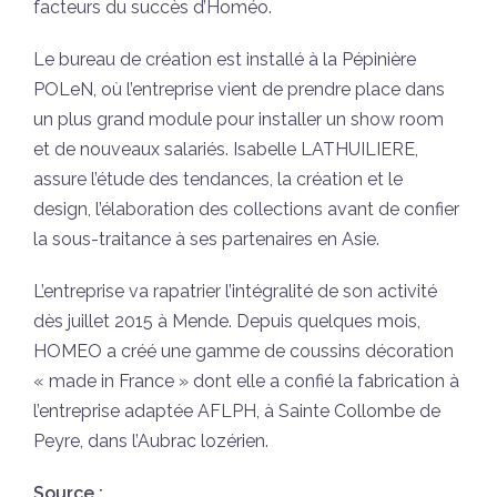
facteurs du succès d’Homéo.
Le bureau de création est installé à la Pépinière
POLeN, où l’entreprise vient de prendre place dans
un plus grand module pour installer un show room
et de nouveaux salariés. Isabelle LATHUILIERE,
assure l’étude des tendances, la création et le
design, l’élaboration des collections avant de confier
la sous-traitance à ses partenaires en Asie.
L’entreprise va rapatrier l’intégralité de son activité
dès juillet 2015 à Mende. Depuis quelques mois,
HOMEO a créé une gamme de coussins décoration
« made in France » dont elle a confié la fabrication à
l’entreprise adaptée AFLPH, à Sainte Collombe de
Peyre, dans l’Aubrac lozérien.
Source :