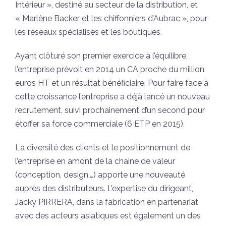
Intérieur », destiné au secteur de la distribution, et
« Marlène Backer et les chiffonniers d’Aubrac », pour
les réseaux spécialisés et les boutiques.
Ayant clôturé son premier exercice à l’équilibre,
l’entreprise prévoit en 2014 un CA proche du million
euros HT et un résultat bénéficiaire. Pour faire face à
cette croissance l’entreprise a déjà lancé un nouveau
recrutement, suivi prochainement d’un second pour
étoffer sa force commerciale (6 ETP en 2015).
La diversité des clients et le positionnement de
l’entreprise en amont de la chaine de valeur
(conception, design,…) apporte une nouveauté
auprès des distributeurs. L’expertise du dirigeant,
Jacky PIRRERA, dans la fabrication en partenariat
avec des acteurs asiatiques est également un des